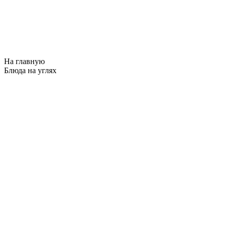
На главную
Блюда на углях