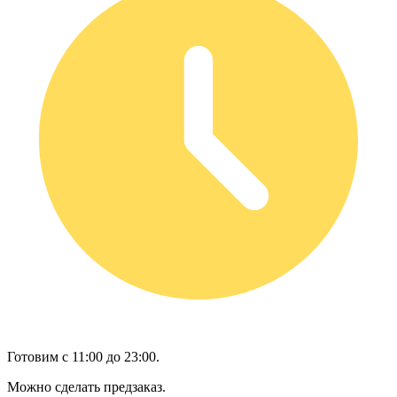
Готовим с 11:00 до 23:00.
Можно сделать предзаказ.