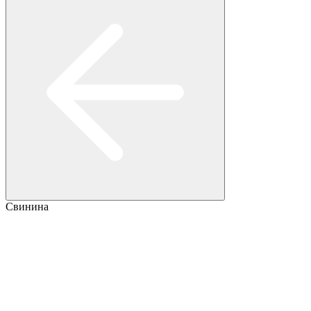
Свинина