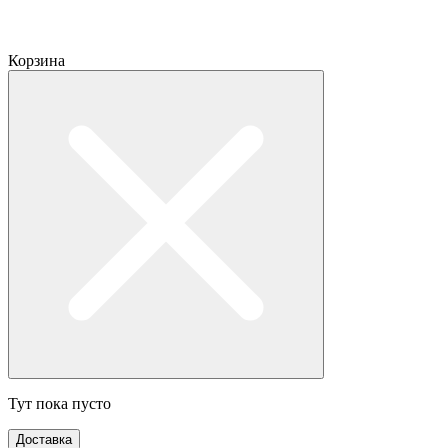
Корзина
Тут пока пусто
Доставка