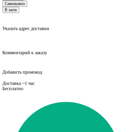
Самовывоз
В зале
Указать адрес доставки
Комментарий к заказу
Добавить промокод
Доставка ~1 час
Бесплатно