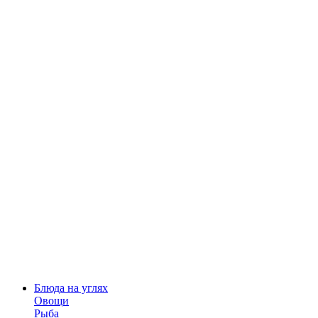
Блюда на углях
Овощи
Рыба