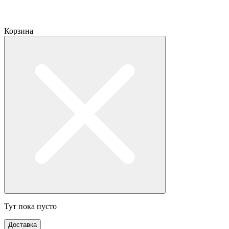
Корзина
Тут пока пусто
Доставка