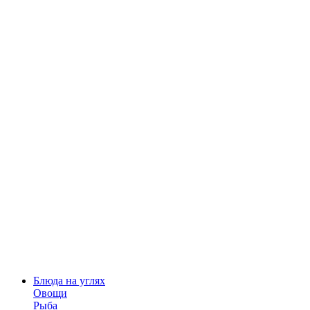
Блюда на углях
Овощи
Рыба