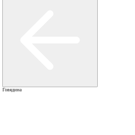
Говядина