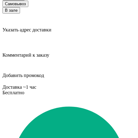
Самовывоз
В зале
Указать адрес доставки
Комментарий к заказу
Добавить промокод
Доставка ~1 час
Бесплатно