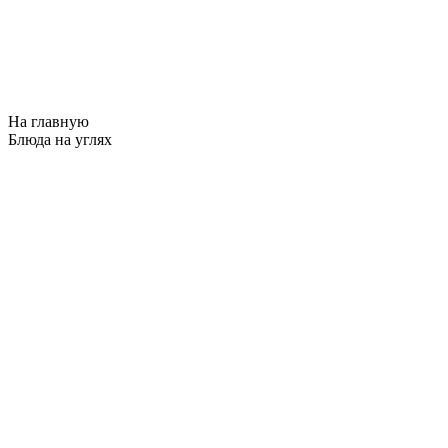
На главную
Блюда на углях