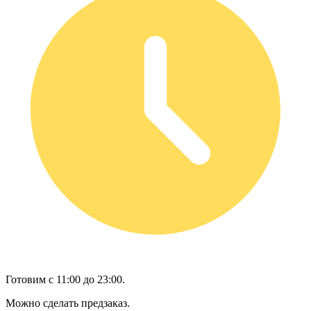
Готовим с 11:00 до 23:00.
Можно сделать предзаказ.