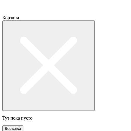
Корзина
Тут пока пусто
Доставка