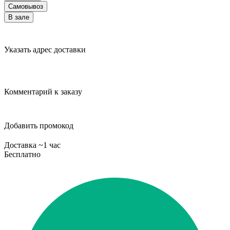
Самовывоз
В зале
Указать адрес доставки
Комментарий к заказу
Добавить промокод
Доставка ~1 час
Бесплатно