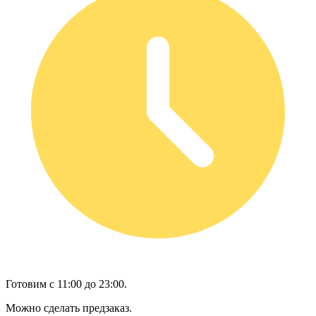
Готовим с 11:00 до 23:00.
Можно сделать предзаказ.