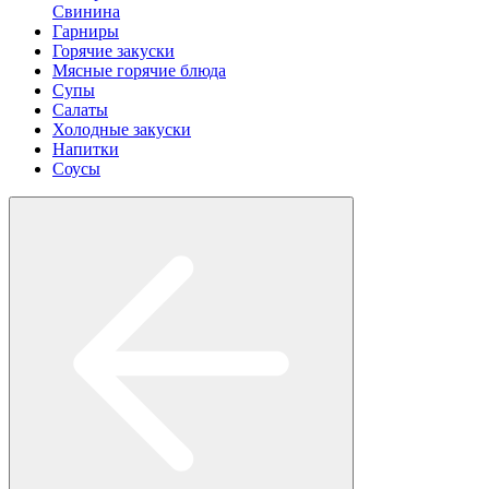
Свинина
Гарниры
Горячие закуски
Мясные горячие блюда
Супы
Салаты
Холодные закуски
Напитки
Соусы