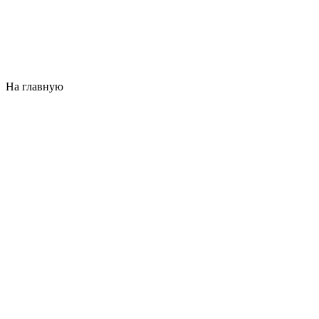
На главную