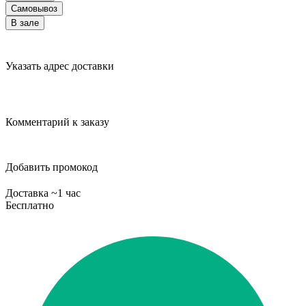
Самовывоз
В зале
Указать адрес доставки
Комментарий к заказу
Добавить промокод
Доставка ~1 час
Бесплатно