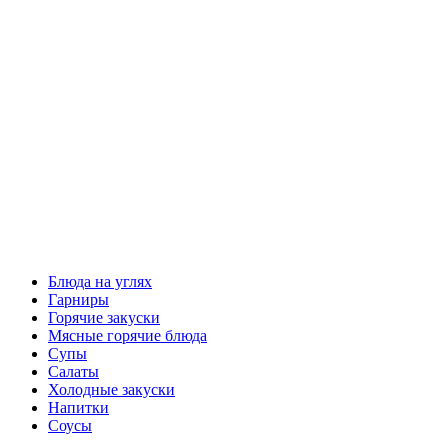
Блюда на углях
Гарниры
Горячие закуски
Мясные горячие блюда
Супы
Салаты
Холодные закуски
Напитки
Соусы