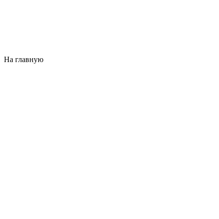
На главную