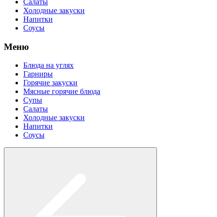
Салаты
Холодные закуски
Напитки
Соусы
Меню
Блюда на углях
Гарниры
Горячие закуски
Мясные горячие блюда
Супы
Салаты
Холодные закуски
Напитки
Соусы