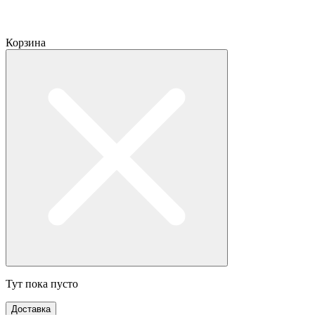
Корзина
Тут пока пусто
Доставка