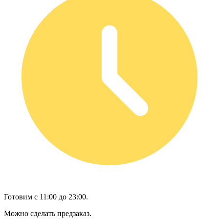
Готовим с 11:00 до 23:00.
Можно сделать предзаказ.