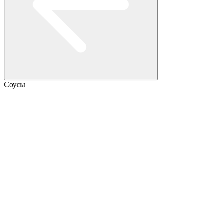
Соусы