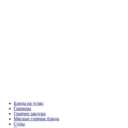
Блюда на углях
Гарниры
Горячие закуски
Мясные горячие блюда
Супы