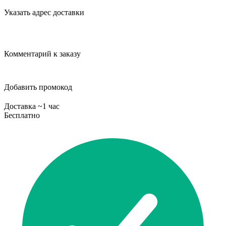
Указать адрес доставки
Комментарий к заказу
Добавить промокод
Доставка ~1 час
Бесплатно