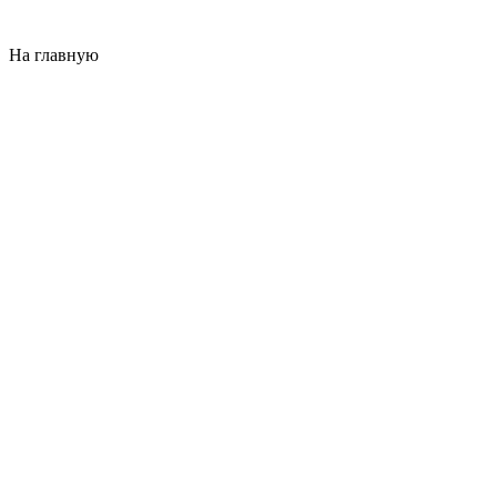
На главную