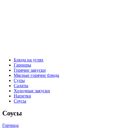
Блюда на углях
Гарниры
Горячие закуски
Мясные горячие блюда
Супы
Салаты
Холодные закуски
Напитки
Соусы
Соусы
Горчица