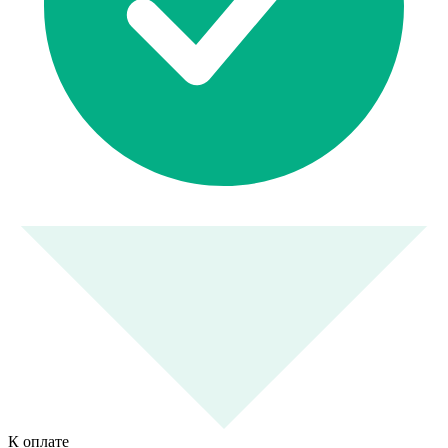
К оплате