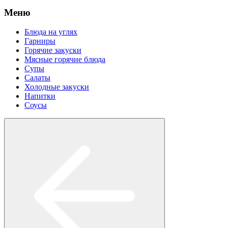
Меню
Блюда на углях
Гарниры
Горячие закуски
Мясные горячие блюда
Супы
Салаты
Холодные закуски
Напитки
Соусы