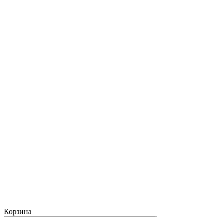
Корзина