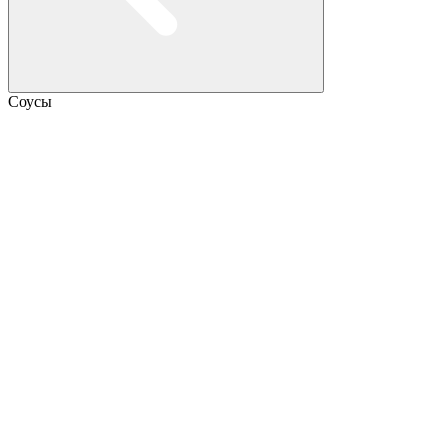
Соусы