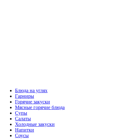
Блюда на углях
Гарниры
Горячие закуски
Мясные горячие блюда
Супы
Салаты
Холодные закуски
Напитки
Соусы