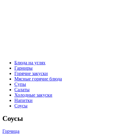
Блюда на углях
Гарниры
Горячие закуски
Мясные горячие блюда
Супы
Салаты
Холодные закуски
Напитки
Соусы
Соусы
Горчица