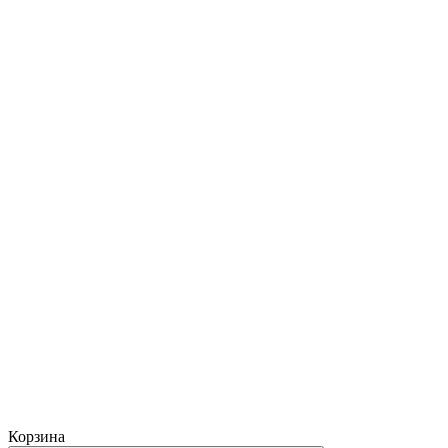
Корзина