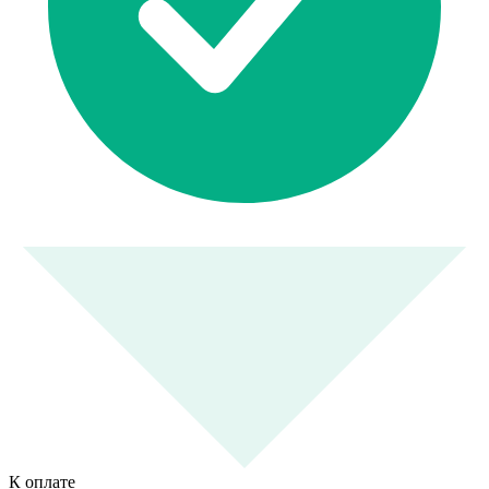
К оплате