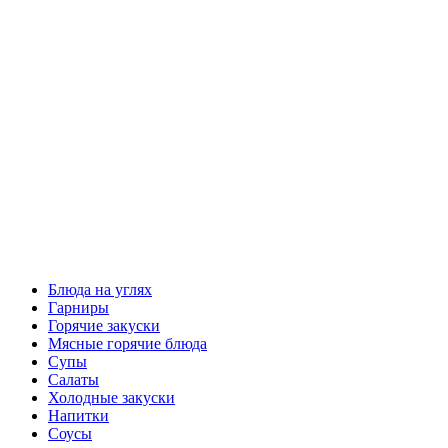
Блюда на углях
Гарниры
Горячие закуски
Мясные горячие блюда
Супы
Салаты
Холодные закуски
Напитки
Соусы