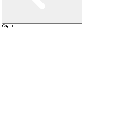
Соусы