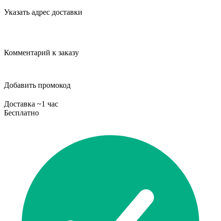
Указать адрес доставки
Комментарий к заказу
Добавить промокод
Доставка ~1 час
Бесплатно