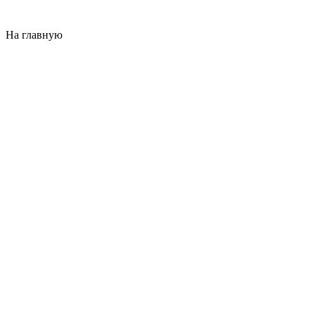
На главную