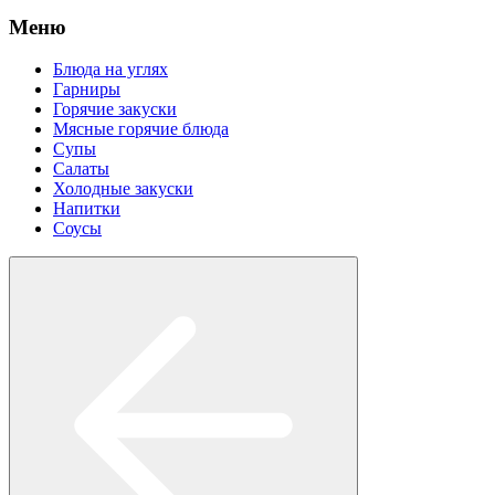
Меню
Блюда на углях
Гарниры
Горячие закуски
Мясные горячие блюда
Супы
Салаты
Холодные закуски
Напитки
Соусы