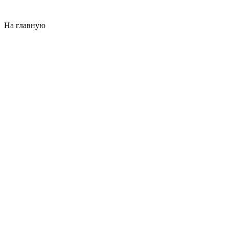
На главную