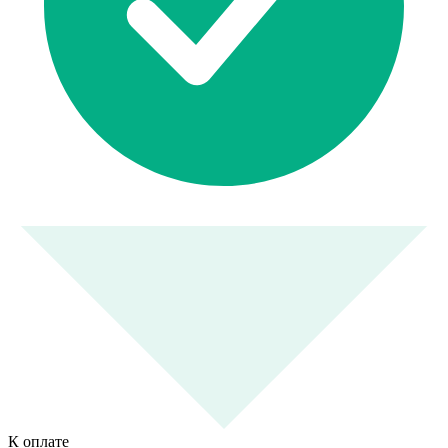
К оплате