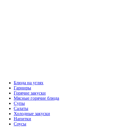
Блюда на углях
Гарниры
Горячие закуски
Мясные горячие блюда
Супы
Салаты
Холодные закуски
Напитки
Соусы