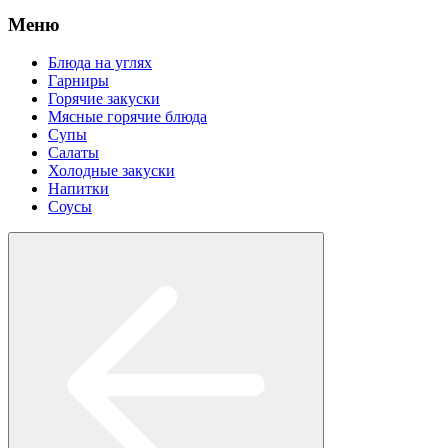
Меню
Блюда на углях
Гарниры
Горячие закуски
Мясные горячие блюда
Супы
Салаты
Холодные закуски
Напитки
Соусы