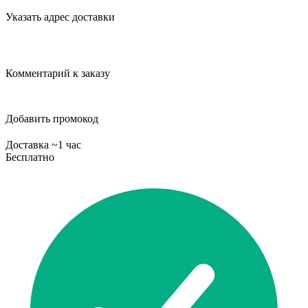
Указать адрес доставки
Комментарий к заказу
Добавить промокод
Доставка ~1 час
Бесплатно