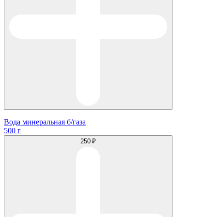
Вода минеральная б/газа
500 г
250 ₽