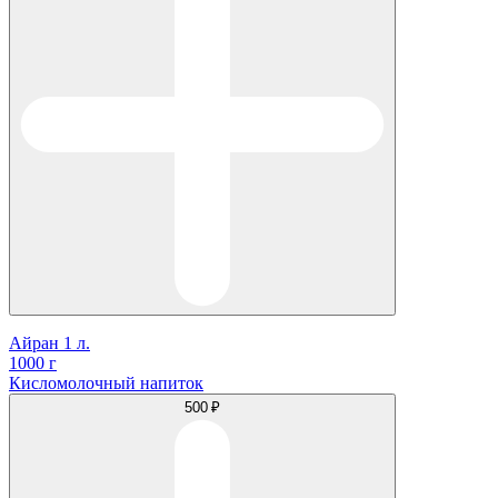
Айран 1 л.
1000 г
Кисломолочный напиток
500 ₽