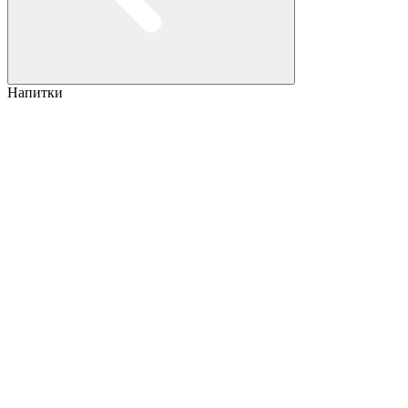
Напитки