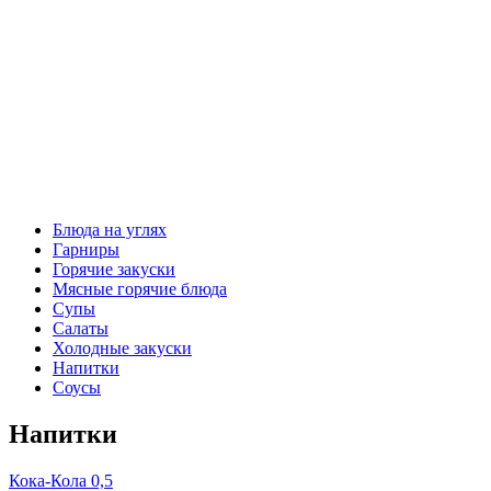
Блюда на углях
Гарниры
Горячие закуски
Мясные горячие блюда
Супы
Салаты
Холодные закуски
Напитки
Соусы
Напитки
Кока-Кола 0,5