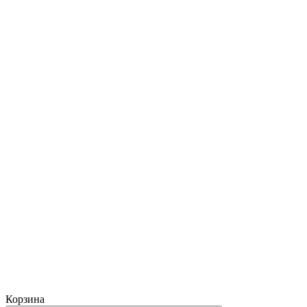
Корзина