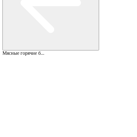
Мясные горячие б...