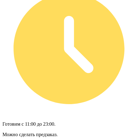
Готовим с 11:00 до 23:00.
Можно сделать предзаказ.