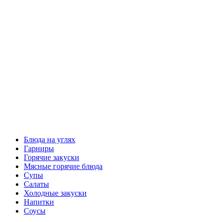
Блюда на углях
Гарниры
Горячие закуски
Мясные горячие блюда
Супы
Салаты
Холодные закуски
Напитки
Соусы