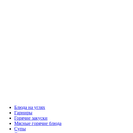
Блюда на углях
Гарниры
Горячие закуски
Мясные горячие блюда
Супы