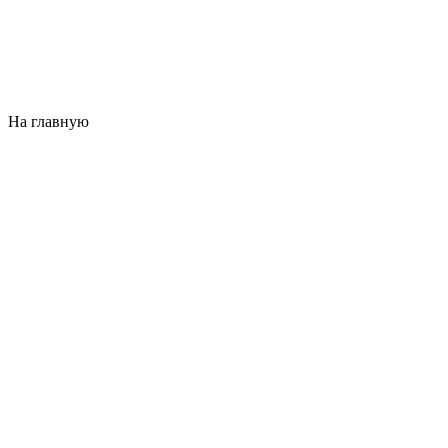
На главную